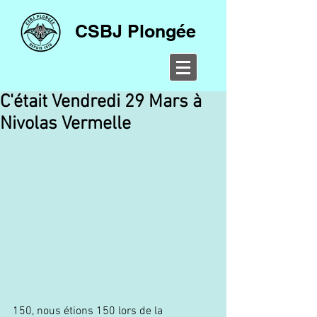
CSBJ Plongée
C'était Vendredi 29 Mars à
Nivolas Vermelle
150, nous étions 150 lors de la 