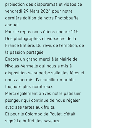
projection des diaporamas et vidéos ce 
vendredi 29 Mars 2024 pour notre 
dernière édition de notre Photobouffe 
annuel.
Pour le repas nous étions encore 115. 
Des photographes et vidéastes de la 
France Entière. Du rêve, de l'émotion, de 
la passion partagée.
Encore un grand merci à la Mairie de 
Nivolas-Vermelle qui nous a mis à 
disposition sa superbe salle des fêtes et 
nous a permis d'accueillir un public 
toujours plus nombreux. 
Merci également à Yves notre pâtissier 
plongeur qui continue de nous régaler 
avec ses tartes aux fruits.
Et pour le Colombo de Poulet, c'était 
signé Le buffet des saveurs.