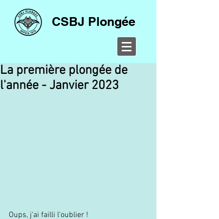
CSBJ Plongée
La première plongée de
l'année - Janvier 2023
Oups, j'ai failli l'oublier !