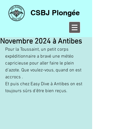
CSBJ Plongée
Novembre 2024 à Antibes
Pour la Toussaint, un petit corps 
expéditionnaire a bravé une météo 
capricieuse pour aller faire le plein 
d'azote. Que voulez-vous, quand on est 
accrocs .
Et puis chez Easy Dive à Antibes on est 
toujours sûrs d'être bien reçus.