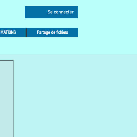
Se connecter
RMATIONS
Partage de fichiers