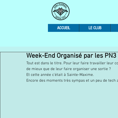
ACCUEIL
LE CLUB
Week-End Organisé par les PN3
Tout est dans le titre. Pour leur faire travailler leu
de mieux que de leur faire organiser une sortie ?
Et cette année c'était à Sainte-Maxime. 
Encore des moments très sympas et un peu de tech au