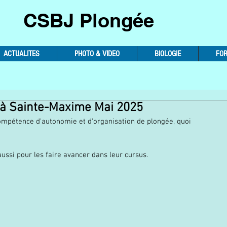
CSBJ Plongée
ACTUALITES
PHOTO & VIDEO
BIOLOGIE
FO
 à Sainte-Maxime Mai 2025
r compétence d'autonomie et d'organisation de plongée, quoi 
ssi pour les faire avancer dans leur cursus.