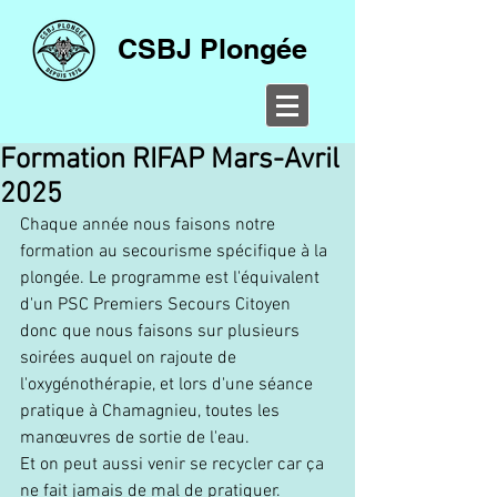
CSBJ Plongée
Formation RIFAP Mars-Avril
2025
Chaque année nous faisons notre 
formation au secourisme spécifique à la 
plongée. Le programme est l'équivalent 
d'un PSC Premiers Secours Citoyen 
donc que nous faisons sur plusieurs 
soirées auquel on rajoute de 
l'oxygénothérapie, et lors d'une séance 
pratique à Chamagnieu, toutes les 
manœuvres de sortie de l'eau.
Et on peut aussi venir se recycler car ça 
ne fait jamais de mal de pratiquer.