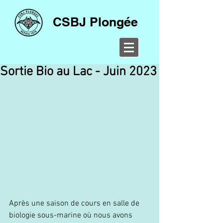
CSBJ Plongée
Sortie Bio au Lac - Juin 2023
Après une saison de cours en salle de 
biologie sous-marine où nous avons 